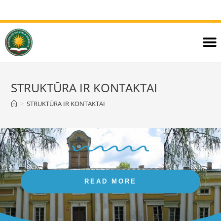
STRUKTŪRA IR KONTAKTAI
>
STRUKTŪRA IR KONTAKTAI
READ MORE