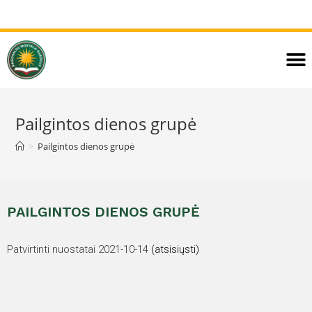
Pailgintos dienos grupė
>
Pailgintos dienos grupė
PAILGINTOS DIENOS GRUPĖ
Patvirtinti nuostatai 2021-10-14
(atsisiųsti)