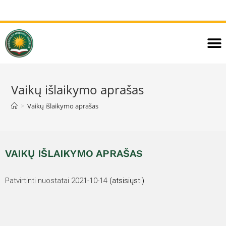
Vaikų išlaikymo aprašas
>
Vaikų išlaikymo aprašas
VAIKŲ IŠLAIKYMO APRAŠAS
Patvirtinti nuostatai 2021-10-14
(atsisiųsti)