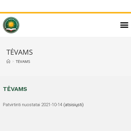
TĖVAMS
>
TĖVAMS
TĖVAMS
Patvirtinti nuostatai 2021-10-14
(atsisiųsti)